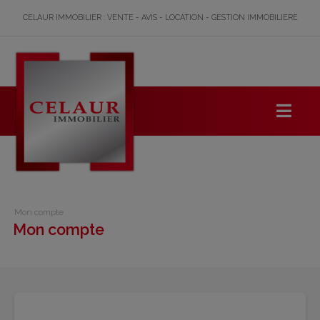
CELAUR IMMOBILIER : VENTE - AVIS - LOCATION - GESTION IMMOBILIERE
Mon compte
Mon compte